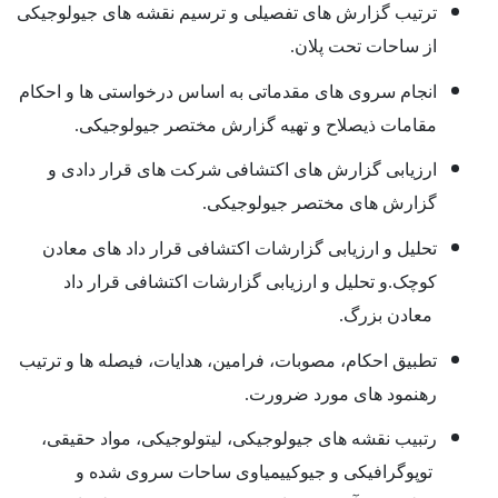
ترتیب گزارش های تفصیلی و ترسیم نقشه های جیولوجیکی
از ساحات تحت پلان.
انجام سروی های مقدماتی به اساس درخواستی ها و احکام
مقامات ذیصلاح و تهیه گزارش مختصر جیولوجیکی.
ارزیابی گزارش های اکتشافی شرکت های قرار دادی و
گزارش های مختصر جیولوجیکی.
تحلیل و ارزیابی گزارشات اکتشافی قرار داد های معادن
کوچک.و تحلیل و ارزیابی گزارشات اکتشافی قرار داد
معادن بزرگ.
تطبیق احکام، مصوبات، فرامین، هدایات، فیصله ها و ترتیب
رهنمود های مورد ضرورت.
رتبیب نقشه های جیولوجیکی، لیتولوجیکی، مواد حقیقی،
توپوگرافیکی و جیوکییمیاوی ساحات سروی شده و