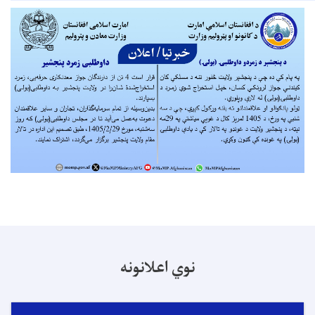
نوي اعلانونه