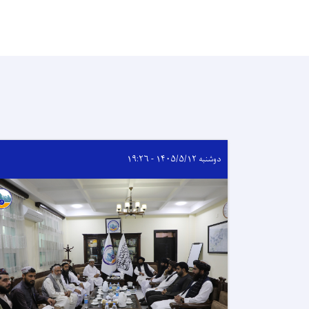
دوشنبه ۱۴۰۵/۵/۱۲ - ۱۹:۲۶