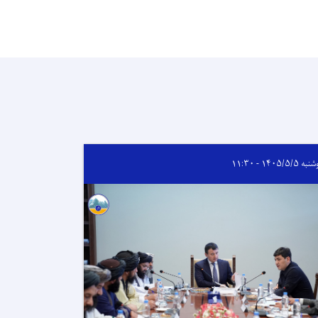
 ۱۴۰۵/۵/۵ - ۱۱:۳۰