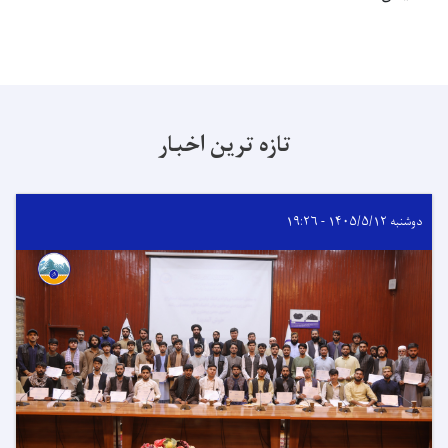
تازه ترین اخبار
دوشنبه ۱۴۰۵/۵/۱۲ - ۱۹:۲۶