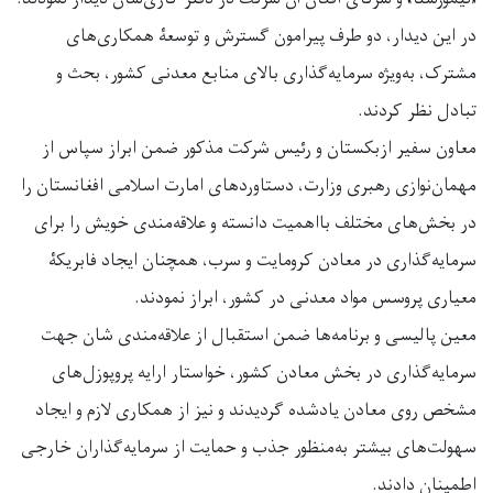
در این دیدار، دو طرف پیرامون گسترش و توسعۀ همکاری‌های
مشترک، به‌ویژه سرمایه‌گذاری بالای منابع معدنی کشور، بحث و
تبادل نظر کردند.
معاون سفیر ازبکستان و رئیس شرکت مذکور ضمن ابراز سپاس از
مهمان‌نوازی رهبری وزارت، دستاوردهای امارت اسلامی افغانستان را
در بخش‌های مختلف بااهمیت دانسته و علاقه‌مندی خویش را برای
سرمایه‌گذاری در معادن کرومایت و سرب، همچنان ایجاد فابریکۀ
معیاری پروسس مواد معدنی در کشور، ابراز نمودند.
معین پالیسی و برنامه‌ها ضمن استقبال از علاقه‌مندی شان جهت
سرمایه‌گذاری در بخش معادن کشور، خواستار ارایه پروپوزل‌های
مشخص روی معادن یادشده گردیدند و نیز از همکاری لازم و ایجاد
سهولت‌های بیشتر به‌منظور جذب و حمایت از سرمایه‌گذاران خارجی
اطمینان دادند.