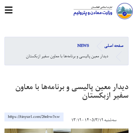
tion
Skip
to
main
صفحه اصلی
NEWS
content
دیدار معین پالیسی و برنامه‌ها با معاون سفیر ازبکستان
دیدار معین پالیسی و برنامه‌ها با معاون
سفیر ازبکستان
https://tinyurl.com/26nbw3xw
سه‌شنبه ۱۴۰۵/۳/۱۹ - ۱۳:۱۹