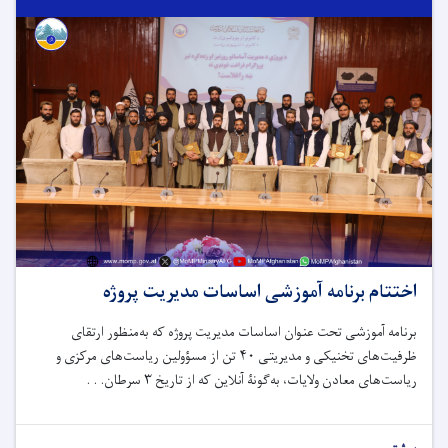
اختتام برنامه آموزشی اساسات مدیریت پروژه
برنامه آموزشی تحت عنوان اساسات مدیریت پروژه که به‌منظور ارتقای
ظرفیت‌های تخنیکی و مدیریتی ۴۰ تن از مسؤولین ریاست‌های مرکزی و
ریاست‌های معادن ولایات، به‌گونۀ آنلاین که از تاریخ ۳ سرطان. . .