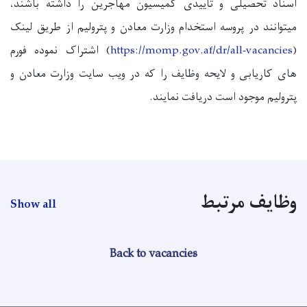
اسناد تحصیلی و تاییدی کمیسیون مهاجرین را داشته باشند،
میتوانند در پروسه استخدام وزارت معادن و پترولیم از طریق لینک
(
https://momp.gov.af/dr/all-vacancies
) اشتراک نموده فورم
های کاریابی و لایحه وظایف را که در ویب سایت وزارت معادن و
پترولیم موجود است دریافت نمایند.
وظایف مرتبط
Show all
Back to vacancies