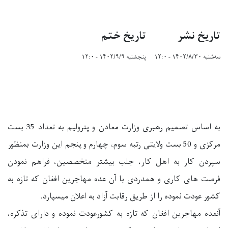
تاریخ نشر
تاریخ ختم
سه‌شنبه ۱۴۰۲/۸/۳۰ - ۱۲:۰
پنجشنبه ۱۴۰۲/۹/۹ - ۱۲:۰
به اساس تصمیم رهبری وزارت معادن و پترولیم به تعداد 35 بست
مرکزی و 50 بست ولایتی رتبه سوم، چهارم و پنجم این وزارت بمنظور
سپردن کار به اهل کار، جلب بیشتر متخصصین، فراهم نمودن
فرصت های کاری و همدردی با آن عده مهاجرین افغان که تازه به
کشور عودت نموده را از طریق رقابت آزاد به اعلان میسپارد.
آنعده مهاجرین افغان که تازه به کشورعودت نموده و دارای تذکره،