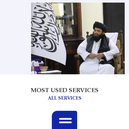
MOST USED SERVICES
ALL SERVICES