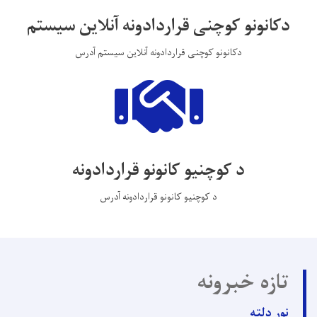
دکانونو کوچنی قراردادونه آنلاین سیستم
دکانونو کوچنی قراردادونه آنلاین سیستم آدرس
د کوچنیو کانونو قراردادونه
د کوچنیو کانونو قراردادونه آدرس
تازه خبرونه
نور دلته