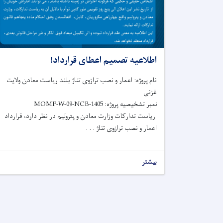
اطلاعیه تصمیم اعطای قرارداد!
نام پروژه: اعمار و نصب ترازوی تناژ بلند ریاست معادن ولایت
غزنی
نمبر تشخیصیه پروژه: MOMP-W-09-NCB-1405
ریاست تدارکات وزارت معادن و پترولیم در نظر دارد، قرارداد
اعمار و نصب ترازوی تناژ . . .
بیشتر