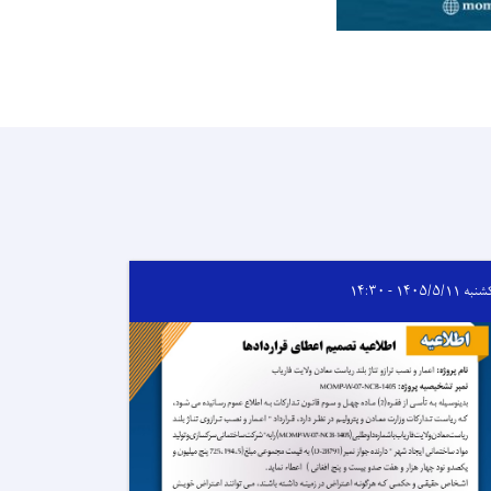
 ۱۴۰۵/۵/۱۱ - ۱۴:۳۰