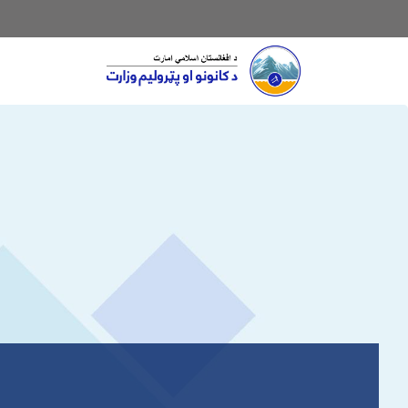
Main navigation