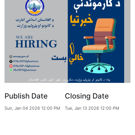
Publish Date
Closing Date
Sun, Jan 04 2026 12:00 PM
Tue, Jan 13 2026 12:00 PM