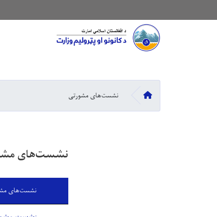
Main navigation
کورپاڼه
نشست‌های مشورتی
نشست‌های مشو
نشست‌های مشور
نشست مشورتی