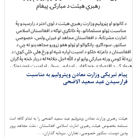
پیام تبریکی وزارت معادن وپترولیم به مناسبت
فرارسیدن عید سعید الاضحی
هیئت رهبری وزارت معادن وپترولیم عید سعید الضحی را به تمام کافه امت
مسلمه بخصوص هیئت رهبری امارت اسلامی افغانستان ، ملت مجاهد پرور
ودین دوست، سکتور خصوصی، تجاران، سرمایه گذاران،. . .