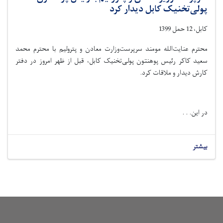
پولی‌تخنیک کابل دیدار کرد
کابل، 12 حمل 1399
محترم عنایت‌الله مومند سرپرست‌وزارت معادن و پترولیم با محترم محمد
سعید کاکر رئیس پوهنتون پولی‌تخنیک کابل، قبل از ظهر امروز در دفتر
کارش دیدار و ملاقات کرد
.
در این. . .
بیشتر