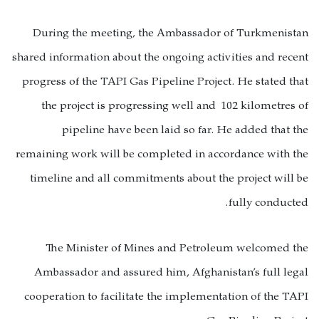
During the meeting, the Ambassador of Turkmenistan
shared information about the ongoing activities and recent
progress of the TAPI Gas Pipeline Project. He stated that
the project is progressing well and 102 kilometres of
pipeline have been laid so far. He added that the
remaining work will be completed in accordance with the
timeline and all commitments about the project will be
fully conducted.
The Minister of Mines and Petroleum welcomed the
Ambassador and assured him, Afghanistan’s full legal
cooperation to facilitate the implementation of the TAPI