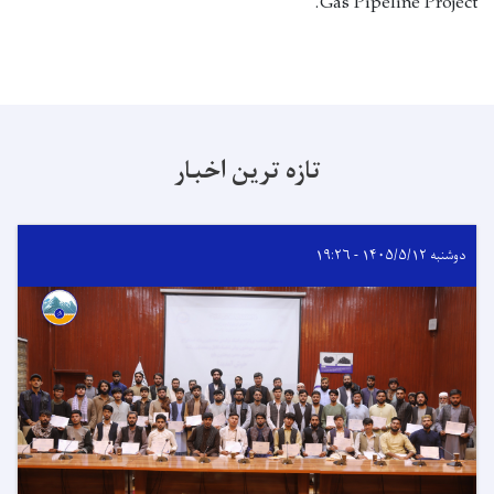
Gas Pipeline Project.
تازه ترین اخبار
دوشنبه ۱۴۰۵/۵/۱۲ - ۱۹:۲۶