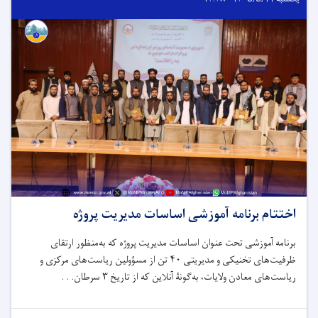
اختتام برنامه آموزشی اساسات مدیریت پروژه
برنامه آموزشی تحت عنوان اساسات مدیریت پروژه که به‌منظور ارتقای
ظرفیت‌های تخنیکی و مدیریتی ۴۰ تن از مسؤولین ریاست‌های مرکزی و
ریاست‌های معادن ولایات، به‌گونۀ آنلاین که از تاریخ ۳ سرطان. . .